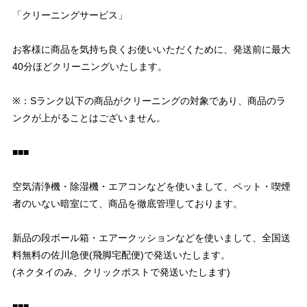
「クリーニングサービス」
お客様に商品を気持ち良くお使いいただくために、発送前に最大
40分ほどクリーニングいたします。
※：Sランク以下の商品がクリーニングの対象であり、商品のラ
ンクが上がることはございません。
■■■
空気清浄機・除湿機・エアコンなどを使いまして、ペット・喫煙
者のいない暗室にて、商品を徹底管理しております。
新品の段ボール箱・エアークッションなどを使いまして、全国送
料無料の佐川急便(飛脚宅配便)で発送いたします。
(ネクタイのみ、クリックポストで発送いたします)
■■■