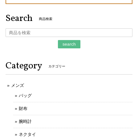
Search
商品検索
search
Category
カテゴリー
メンズ
バッグ
財布
腕時計
ネクタイ