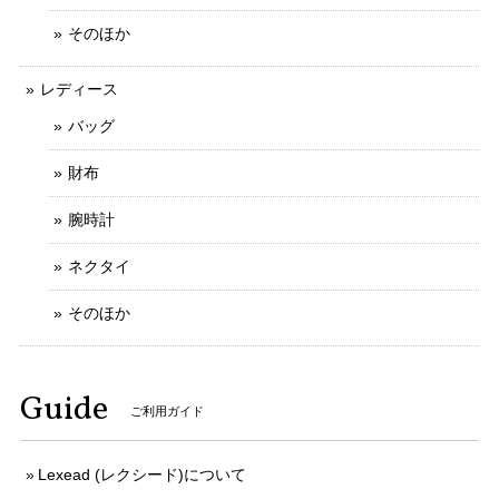
そのほか
レディース
バッグ
財布
腕時計
ネクタイ
そのほか
Guide
ご利用ガイド
Lexead (レクシード)について