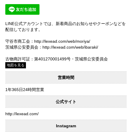
LINE公式アカウントでは、新着商品のお知らせやクーポンなどを
配信しております。
守谷市商工会：http://lexead.com/web/moriya/
茨城県公安委員会：http://lexead.com/web/ibaraki/
古物商許可証：第401270001499号・茨城県公安委員会
地図を見る
営業時間
1年365日24時間営業
公式サイト
http://lexead.com/
Instagram