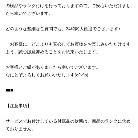
の検品やランク付けを行っておりますので、ご安心いただけまし
たら幸いでございます。
どのような些細なご質問でも、24時間大歓迎でございます♪
「お客様に、どこよりも安心してお買物をお楽しみいただけます
よう、誠心誠意努めることをお約束いたします」
お客様とご縁がありましたら幸いでございます。
なにとぞよろしくお願いいたします(o^-^o)
■■■
【注意事項】
サービスでお付けしている付属品の状態は、商品のランクに含め
ておりません。