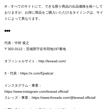
※：すべてのサイトにて、できる限り商品の出品価格を統一して
おりますが、お得に商品をご購入いただけるタイミングは、サイ
トによって異なります。
■■■
代表：中村 俊之
〒302-0112：茨城県守谷市同地197番地
オフィシャルサイト：
http://lexead.com/
X・代表：
https://x.com/Epatica/
インスタグラム・事業：
https://www.instagram.com/lexead.official/
スレッズ・事業：
https://www.threads.com/@lexead.official/