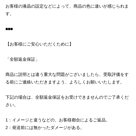
お客様の液晶の設定などによって、商品の色に違いが感じられま
す。
■■■
【お客様にご安心いただくために】
「全額返金保証」
商品に説明とは違う重大な問題がございましたら、受取評価をす
る前にご連絡いただきますよう、よろしくお願いいたします。
下記の場合は、全額返金保証をお受けできませんのでご了承くだ
さい。
1：イメージと違うなどの、お客様都合によるご返品。
2：発送前には無かったダメージがある。