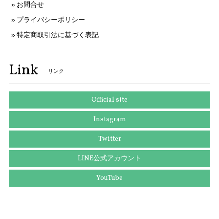
お問合せ
プライバシーポリシー
特定商取引法に基づく表記
Link
リンク
Official site
Instagram
Twitter
LINE公式アカウント
YouTube