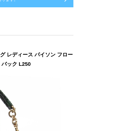
グ レディース パイソン フロー
バック L250