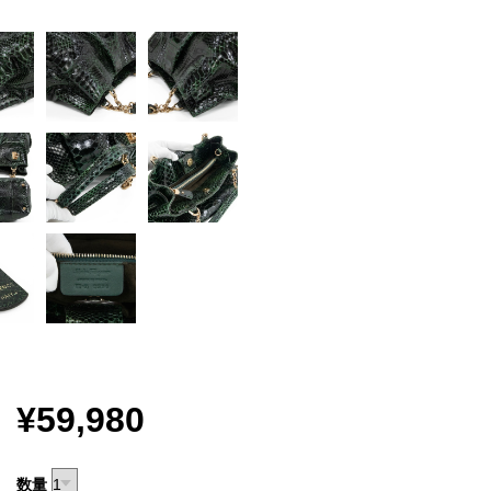
¥59,980
数量