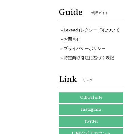
Guide
ご利用ガイド
Lexead (レクシード)について
お問合せ
プライバシーポリシー
特定商取引法に基づく表記
Link
リンク
Official site
Instagram
Twitter
LINE公式アカウント