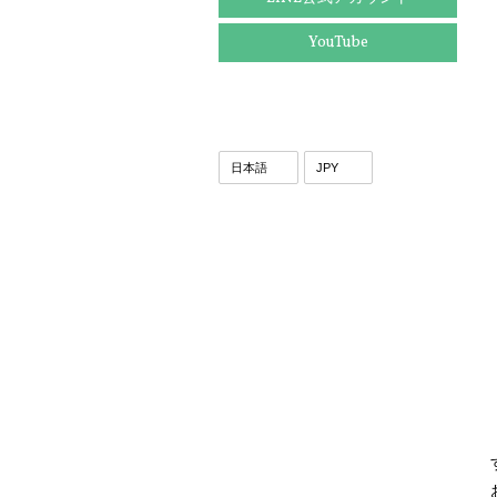
YouTube