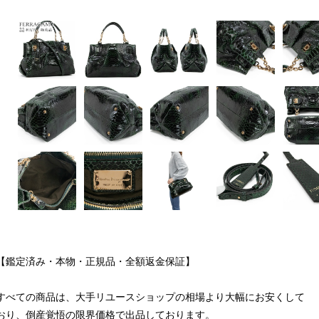
【鑑定済み・本物・正規品・全額返金保証】
すべての商品は、大手リユースショップの相場より大幅にお安くして
おり、倒産覚悟の限界価格で出品しております。