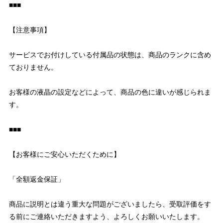
■■■
【注意事項】
サービスでお付けしている付属品の状態は、商品のランクに含め
ておりません。
お客様の液晶の設定などによって、商品の色に違いが感じられま
す。
■■■
【お客様にご安心いただくために】
「全額返金保証」
商品に説明とは違う重大な問題がございましたら、受取評価をす
る前にご連絡いただきますよう、よろしくお願いいたします。