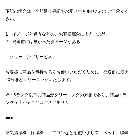
下記の場合は、全額返金保証をお受けできませんのでご了承くだ
さい。
1：イメージと違うなどの、お客様都合によるご返品。
2：発送前には無かったダメージがある。
「クリーニングサービス」
お客様に商品を気持ち良くお使いいただくために、発送前に最大
40分ほどクリーニングいたします。
※：Sランク以下の商品がクリーニングの対象であり、商品のラ
ンクが上がることはございません。
■■■
空気清浄機・除湿機・エアコンなどを使いまして、ペット・喫煙