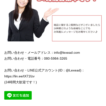
お問い合わせ・メールアドレス：
info@lexead.com
お問い合わせ・電話番号：080-5984-3265
お問い合わせ・LINE公式アカウント(ID：@Lexead)：
https://lin.ee/tX71fzv
(24時間大歓迎です！)