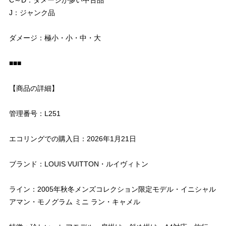
J：ジャンク品
ダメージ：極小・小・中・大
■■■
【商品の詳細】
管理番号：L251
エコリングでの購入日：2026年1月21日
ブランド：LOUIS VUITTON・ルイヴィトン
ライン：2005年秋冬メンズコレクション限定モデル・イニシャル
アマン・モノグラム ミニ ラン・キャメル