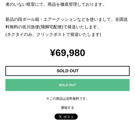
者のいない暗室にて、商品を徹底管理しております。
新品の段ボール箱・エアークッションなどを使いまして、全国送
料無料の佐川急便(飛脚宅配便)で発送いたします。
(ネクタイのみ、クリックポストで発送いたします)
¥69,980
SOLD OUT
SOLD OUT
※この商品は
送料無料
です。
通報する