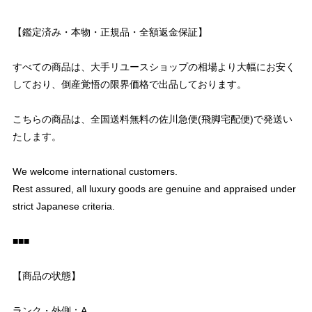
【鑑定済み・本物・正規品・全額返金保証】
すべての商品は、大手リユースショップの相場より大幅にお安く
しており、倒産覚悟の限界価格で出品しております。
こちらの商品は、全国送料無料の佐川急便(飛脚宅配便)で発送い
たします。
We welcome international customers.
Rest assured, all luxury goods are genuine and appraised under
strict Japanese criteria.
■■■
【商品の状態】
ランク・外側：A