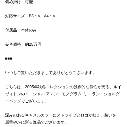
斜め掛け：可能
対応サイズ：B5：○、A4：○
付属品：本体のみ
参考価格：約25万円
■■■
いつもご覧いただきましてありがとうございます。
こちらは、2005年秋冬コレクションの独創的な個性が光る、ルイ
ヴィトンのイニシャル アマン・モノグラム ミニ ラン・ショルダ
ーバッグでございます。
深みのあるキャメルカラーにストライプとロゴが映え、装いを一
層華やかに彩る逸品でございます。