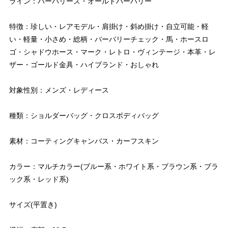
ライン：バーバリーズ・オールドバーバリー
特徴：珍しい・レアモデル・肩掛け・斜め掛け・自立可能・軽
い・軽量・小さめ・総柄・バーバリーチェック・馬・ホースロ
ゴ・シャドウホース・マーク・レトロ・ヴィンテージ・本革・レ
ザー・ゴールド金具・ハイブランド・おしゃれ
対象性別：メンズ・レディース
種類：ショルダーバッグ・クロスボディバッグ
素材：コーティングキャンバス・カーフスキン
カラー：マルチカラー(ブルー系・ホワイト系・ブラウン系・ブラ
ック系・レッド系)
サイズ(平置き)