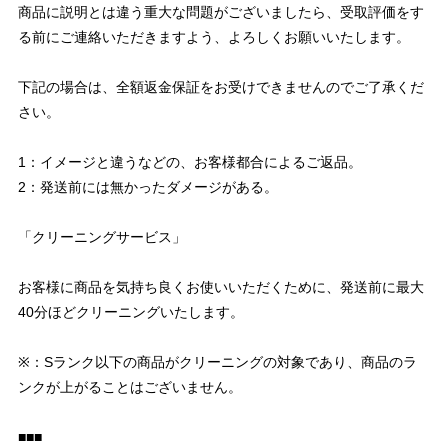
商品に説明とは違う重大な問題がございましたら、受取評価をす
る前にご連絡いただきますよう、よろしくお願いいたします。
下記の場合は、全額返金保証をお受けできませんのでご了承くだ
さい。
1：イメージと違うなどの、お客様都合によるご返品。
2：発送前には無かったダメージがある。
「クリーニングサービス」
お客様に商品を気持ち良くお使いいただくために、発送前に最大
40分ほどクリーニングいたします。
※：Sランク以下の商品がクリーニングの対象であり、商品のラ
ンクが上がることはございません。
■■■