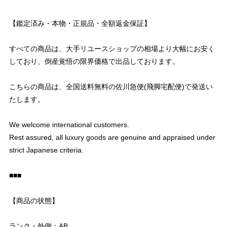
【鑑定済み・本物・正規品・全額返金保証】
すべての商品は、大手リユースショップの相場より大幅にお安く
しており、倒産覚悟の限界価格で出品しております。
こちらの商品は、全国送料無料の佐川急便(飛脚宅配便)で発送い
たします。
We welcome international customers.
Rest assured, all luxury goods are genuine and appraised under
strict Japanese criteria.
■■■
【商品の状態】
ランク・外側：AB