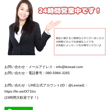
お問い合わせ・メールアドレス：
info@lexead.com
お問い合わせ・電話番号：080-5984-3265
お問い合わせ・LINE公式アカウント(ID：@Lexead)：
https://lin.ee/tX71fzv
(24時間大歓迎です！)