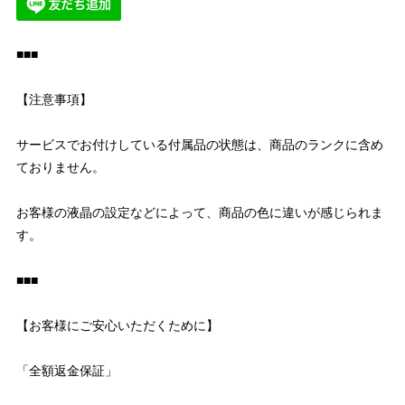
■■■
【注意事項】
サービスでお付けしている付属品の状態は、商品のランクに含め
ておりません。
お客様の液晶の設定などによって、商品の色に違いが感じられま
す。
■■■
【お客様にご安心いただくために】
「全額返金保証」