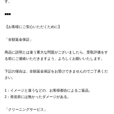
す。
■■■
【お客様にご安心いただくために】
「全額返金保証」
商品に説明とは違う重大な問題がございましたら、受取評価をす
る前にご連絡いただきますよう、よろしくお願いいたします。
下記の場合は、全額返金保証をお受けできませんのでご了承くだ
さい。
1：イメージと違うなどの、お客様都合によるご返品。
2：発送前には無かったダメージがある。
「クリーニングサービス」