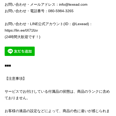
お問い合わせ・メールアドレス：
info@lexead.com
お問い合わせ・電話番号：080-5984-3265
お問い合わせ・LINE公式アカウント(ID：@Lexead)：
https://lin.ee/tX71fzv
(24時間大歓迎です！)
■■■
【注意事項】
サービスでお付けしている付属品の状態は、商品のランクに含め
ておりません。
お客様の液晶の設定などによって、商品の色に違いが感じられま