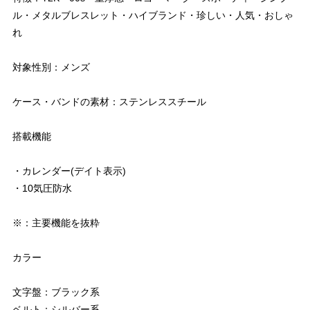
ル・メタルブレスレット・ハイブランド・珍しい・人気・おしゃ
れ
対象性別：メンズ
ケース・バンドの素材：ステンレススチール
搭載機能
・カレンダー(デイト表示)
・10気圧防水
※：主要機能を抜粋
カラー
文字盤：ブラック系
ベルト：シルバー系