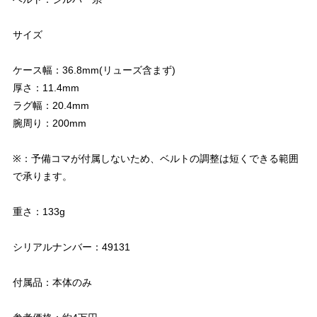
サイズ
ケース幅：36.8mm(リューズ含まず)
厚さ：11.4mm
ラグ幅：20.4mm
腕周り：200mm
※：予備コマが付属しないため、ベルトの調整は短くできる範囲
で承ります。
重さ：133g
シリアルナンバー：49131
付属品：本体のみ