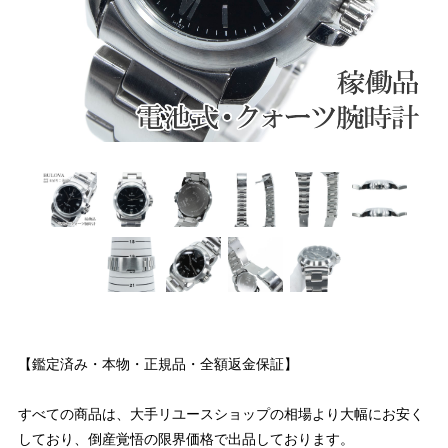
【鑑定済み・本物・正規品・全額返金保証】
すべての商品は、大手リユースショップの相場より大幅にお安く
しており、倒産覚悟の限界価格で出品しております。