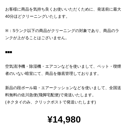
お客様に商品を気持ち良くお使いいただくために、発送前に最大
40分ほどクリーニングいたします。
※：Sランク以下の商品がクリーニングの対象であり、商品のラ
ンクが上がることはございません。
■■■
空気清浄機・除湿機・エアコンなどを使いまして、ペット・喫煙
者のいない暗室にて、商品を徹底管理しております。
新品の段ボール箱・エアークッションなどを使いまして、全国送
料無料の佐川急便(飛脚宅配便)で発送いたします。
(ネクタイのみ、クリックポストで発送いたします)
¥14,980