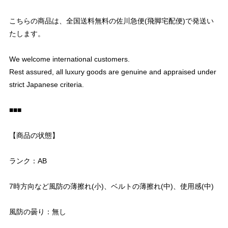
こちらの商品は、全国送料無料の佐川急便(飛脚宅配便)で発送い
たします。
We welcome international customers.
Rest assured, all luxury goods are genuine and appraised under
strict Japanese criteria.
■■■
【商品の状態】
ランク：AB
7時方向など風防の薄擦れ(小)、ベルトの薄擦れ(中)、使用感(中)
風防の曇り：無し