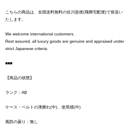
こちらの商品は、全国送料無料の佐川急便(飛脚宅配便)で発送い
たします。
We welcome international customers.
Rest assured, all luxury goods are genuine and appraised under
strict Japanese criteria.
■■■
【商品の状態】
ランク：AB
ケース・ベルトの薄擦れ(中)、使用感(中)
風防の曇り：無し