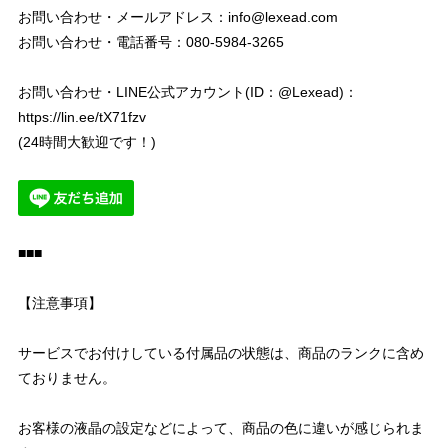
お問い合わせ・メールアドレス：
info@lexead.com
お問い合わせ・電話番号：080-5984-3265
お問い合わせ・LINE公式アカウント(ID：@Lexead)：
https://lin.ee/tX71fzv
(24時間大歓迎です！)
■■■
【注意事項】
サービスでお付けしている付属品の状態は、商品のランクに含め
ておりません。
お客様の液晶の設定などによって、商品の色に違いが感じられま