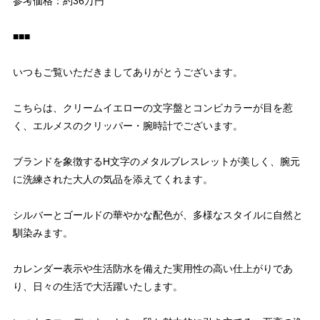
参考価格：約36万円
■■■
いつもご覧いただきましてありがとうございます。
こちらは、クリームイエローの文字盤とコンビカラーが目を惹
く、エルメスのクリッパー・腕時計でございます。
ブランドを象徴するH文字のメタルブレスレットが美しく、腕元
に洗練された大人の気品を添えてくれます。
シルバーとゴールドの華やかな配色が、多様なスタイルに自然と
馴染みます。
カレンダー表示や生活防水を備えた実用性の高い仕上がりであ
り、日々の生活で大活躍いたします。