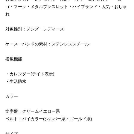
ゴ・マーク・メタルブレスレット・ハイブランド・人気・おしゃ
れ
対象性別：メンズ・レディース
ケース・バンドの素材：ステンレススチール
搭載機能
・カレンダー(デイト表示)
・生活防水
カラー
文字盤：クリームイエロー系
ベルト：バイカラー(シルバー系・ゴールド系)
サイズ