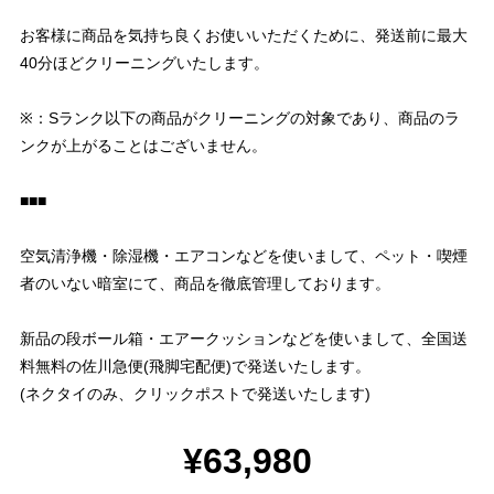
お客様に商品を気持ち良くお使いいただくために、発送前に最大
40分ほどクリーニングいたします。
※：Sランク以下の商品がクリーニングの対象であり、商品のラ
ンクが上がることはございません。
■■■
空気清浄機・除湿機・エアコンなどを使いまして、ペット・喫煙
者のいない暗室にて、商品を徹底管理しております。
新品の段ボール箱・エアークッションなどを使いまして、全国送
料無料の佐川急便(飛脚宅配便)で発送いたします。
(ネクタイのみ、クリックポストで発送いたします)
¥63,980