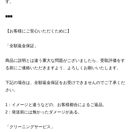
す。
■■■
【お客様にご安心いただくために】
「全額返金保証」
商品に説明とは違う重大な問題がございましたら、受取評価をす
る前にご連絡いただきますよう、よろしくお願いいたします。
下記の場合は、全額返金保証をお受けできませんのでご了承くだ
さい。
1：イメージと違うなどの、お客様都合によるご返品。
2：発送前には無かったダメージがある。
「クリーニングサービス」