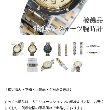
【鑑定済み・本物・正規品・全額返金保証】
すべての商品は、大手リユースショップの相場より大幅にお安く
しており、倒産覚悟の限界価格で出品しております。