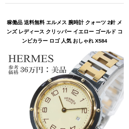
稼働品 送料無料 エルメス 腕時計 クォーツ 2針 メ
ンズ レディース クリッパー イエロー ゴールド コ
ンビカラー ロゴ 人気 おしゃれ X584