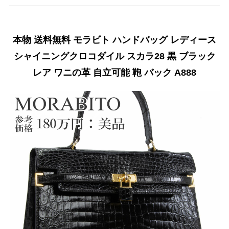
本物 送料無料 モラビト ハンドバッグ レディース
シャイニングクロコダイル スカラ28 黒 ブラック
レア ワニの革 自立可能 鞄 バック A888