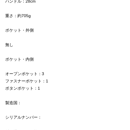
ハンドル：28cm
重さ：約705g
ポケット・外側
無し
ポケット・内側
オープンポケット：3
ファスナーポケット：1
ボタンポケット：1
製造国：
シリアルナンバー：