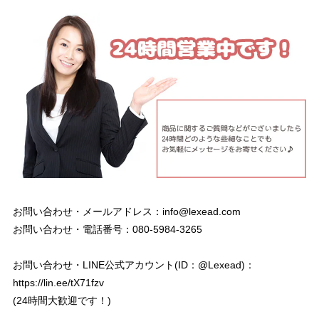
お問い合わせ・メールアドレス：
info@lexead.com
お問い合わせ・電話番号：080-5984-3265
お問い合わせ・LINE公式アカウント(ID：@Lexead)：
https://lin.ee/tX71fzv
(24時間大歓迎です！)