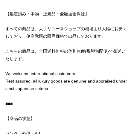
【鑑定済み・本物・正規品・全額返金保証】
すべての商品は、大手リユースショップの相場より大幅にお安く
しており、倒産覚悟の限界価格で出品しております。
こちらの商品は、全国送料無料の佐川急便(飛脚宅配便)で発送い
たします。
We welcome international customers.
Rest assured, all luxury goods are genuine and appraised under
strict Japanese criteria.
■■■
【商品の状態】
ランク・外側：AB