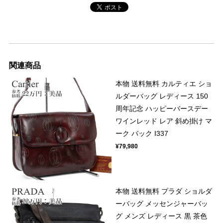
関連商品
本物 送料無料 カルティエ ショ
ルダーバッグ レディース 150
周年記念 ハッピーバースデー
ワインレッド レア 斜め掛け マ
ーク バック I337
¥79,980
本物 送料無料 プラダ ショルダ
ーバッグ メッセンジャーバッ
グ メンズ レディース 黒 茶色