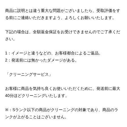
商品に説明とは違う重大な問題がございましたら、受取評価をす
る前にご連絡いただきますよう、よろしくお願いいたします。
下記の場合は、全額返金保証をお受けできませんのでご了承くだ
さい。
1：イメージと違うなどの、お客様都合によるご返品。
2：発送前には無かったダメージがある。
「クリーニングサービス」
お客様に商品を気持ち良くお使いいただくために、発送前に最大
40分ほどクリーニングいたします。
※：Sランク以下の商品がクリーニングの対象であり、商品のラ
ンクが上がることはございません。