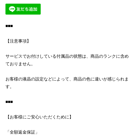
■■■
【注意事項】
サービスでお付けしている付属品の状態は、商品のランクに含め
ておりません。
お客様の液晶の設定などによって、商品の色に違いが感じられま
す。
■■■
【お客様にご安心いただくために】
「全額返金保証」