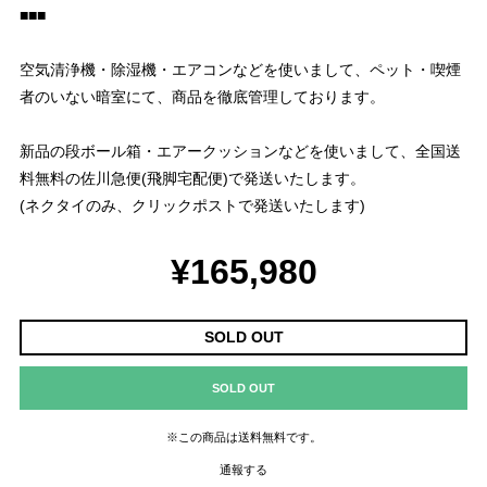
■■■
空気清浄機・除湿機・エアコンなどを使いまして、ペット・喫煙
者のいない暗室にて、商品を徹底管理しております。
新品の段ボール箱・エアークッションなどを使いまして、全国送
料無料の佐川急便(飛脚宅配便)で発送いたします。
(ネクタイのみ、クリックポストで発送いたします)
¥165,980
SOLD OUT
SOLD OUT
※この商品は
送料無料
です。
通報する