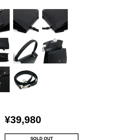
¥39,980
SOLD OUT