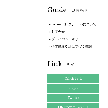
Guide
ご利用ガイド
Lexead (レクシード)について
お問合せ
プライバシーポリシー
特定商取引法に基づく表記
Link
リンク
Official site
Instagram
Twitter
LINE公式アカウント