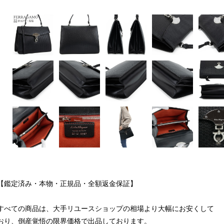
【鑑定済み・本物・正規品・全額返金保証】
すべての商品は、大手リユースショップの相場より大幅にお安くして
おり、倒産覚悟の限界価格で出品しております。