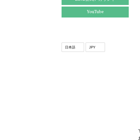
YouTube