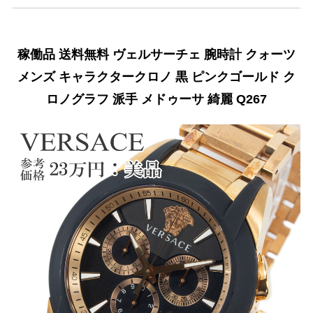
稼働品 送料無料 ヴェルサーチェ 腕時計 クォーツ
メンズ キャラクタークロノ 黒 ピンクゴールド ク
ロノグラフ 派手 メドゥーサ 綺麗 Q267