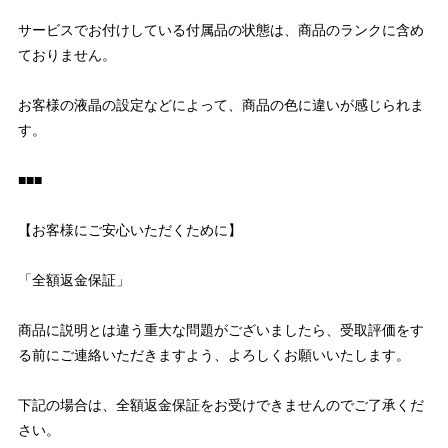
サービスでお付けしている付属品の状態は、商品のランクに含め
ておりません。
お客様の液晶の設定などによって、商品の色に違いが感じられま
す。
■■■
【お客様にご安心いただくために】
「全額返金保証」
商品に説明とは違う重大な問題がございましたら、受取評価をす
る前にご連絡いただきますよう、よろしくお願いいたします。
下記の場合は、全額返金保証をお受けできませんのでご了承くだ
さい。