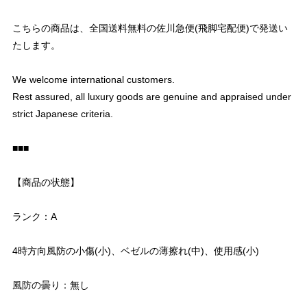
こちらの商品は、全国送料無料の佐川急便(飛脚宅配便)で発送い
たします。
We welcome international customers.
Rest assured, all luxury goods are genuine and appraised under
strict Japanese criteria.
■■■
【商品の状態】
ランク：A
4時方向風防の小傷(小)、ベゼルの薄擦れ(中)、使用感(小)
風防の曇り：無し