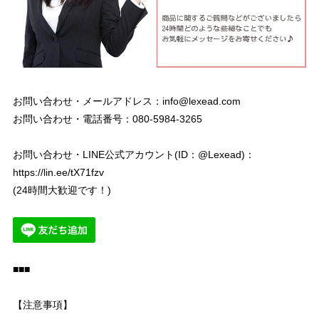
お問い合わせ・メールアドレス：
info@lexead.com
お問い合わせ・電話番号：080-5984-3265
お問い合わせ・LINE公式アカウント(ID：@Lexead)：
https://lin.ee/tX71fzv
(24時間大歓迎です！)
■■■
【注意事項】