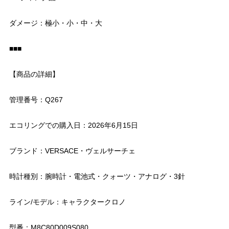
ダメージ：極小・小・中・大
■■■
【商品の詳細】
管理番号：Q267
エコリングでの購入日：2026年6月15日
ブランド：VERSACE・ヴェルサーチェ
時計種別：腕時計・電池式・クォーツ・アナログ・3針
ライン/モデル：キャラクタークロノ
型番：M8C80D009S080