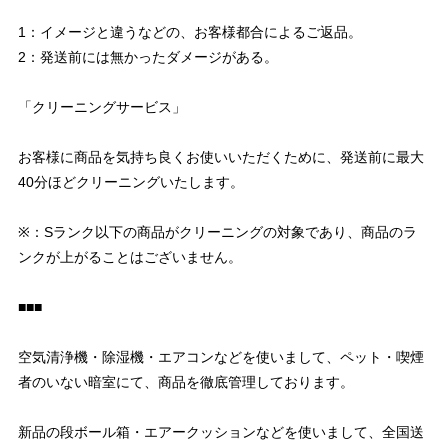
1：イメージと違うなどの、お客様都合によるご返品。
2：発送前には無かったダメージがある。
「クリーニングサービス」
お客様に商品を気持ち良くお使いいただくために、発送前に最大
40分ほどクリーニングいたします。
※：Sランク以下の商品がクリーニングの対象であり、商品のラ
ンクが上がることはございません。
■■■
空気清浄機・除湿機・エアコンなどを使いまして、ペット・喫煙
者のいない暗室にて、商品を徹底管理しております。
新品の段ボール箱・エアークッションなどを使いまして、全国送