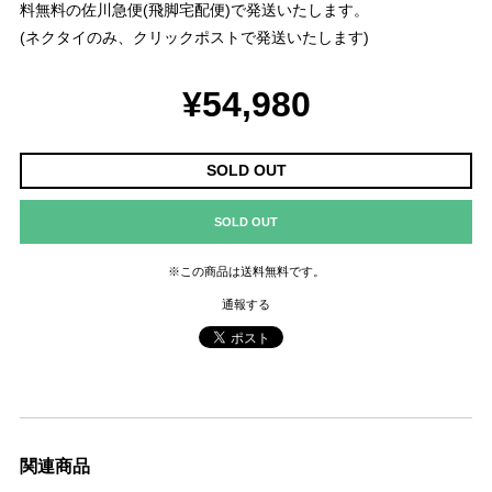
料無料の佐川急便(飛脚宅配便)で発送いたします。
(ネクタイのみ、クリックポストで発送いたします)
¥54,980
SOLD OUT
SOLD OUT
※この商品は
送料無料
です。
通報する
関連商品