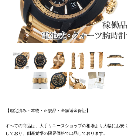
【鑑定済み・本物・正規品・全額返金保証】
すべての商品は、大手リユースショップの相場より大幅にお安く
しており、倒産覚悟の限界価格で出品しております。