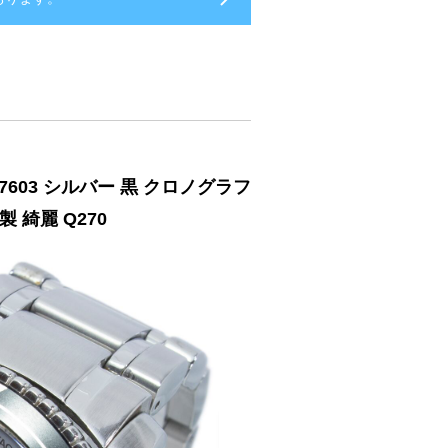
7603 シルバー 黒 クロノグラフ
 綺麗 Q270