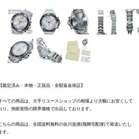
【鑑定済み・本物・正規品・全額返金保証】
すべての商品は、大手リユースショップの相場より大幅にお安くして
おり、倒産覚悟の限界価格で出品しております。
こちらの商品は、全国送料無料の佐川急便(飛脚宅配便)で発送いたし
ます。