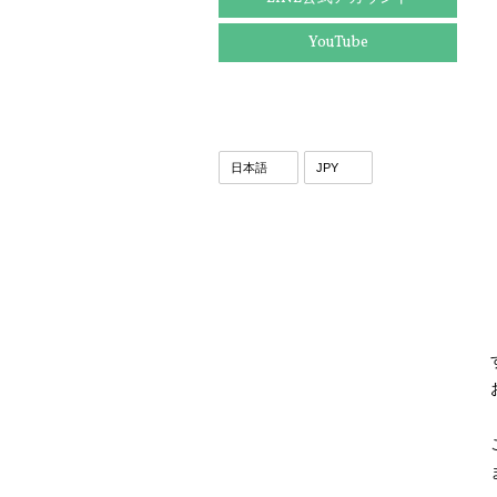
YouTube