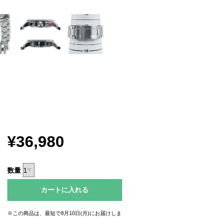
¥36,980
数量
カートに入れる
※この商品は、最短で8月10日(月)にお届けしま