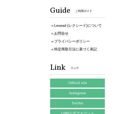
Guide
ご利用ガイド
Lexead (レクシード)について
お問合せ
プライバシーポリシー
特定商取引法に基づく表記
Link
リンク
Official site
Instagram
Twitter
LINE公式アカウント