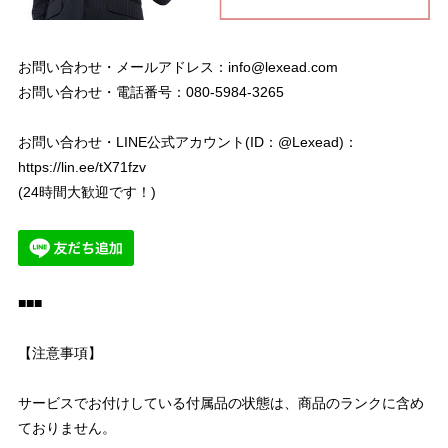
お問い合わせ・メールアドレス：
info@lexead.com
お問い合わせ・電話番号：080-5984-3265
お問い合わせ・LINE公式アカウント(ID：@Lexead)：
https://lin.ee/tX71fzv
(24時間大歓迎です！)
■■■
【注意事項】
サービスでお付けしている付属品の状態は、商品のランクに含め
ておりません。