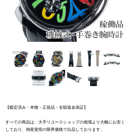
【鑑定済み・本物・正規品・全額返金保証】
すべての商品は、大手リユースショップの相場より大幅にお安く
しており、倒産覚悟の限界価格で出品しております。