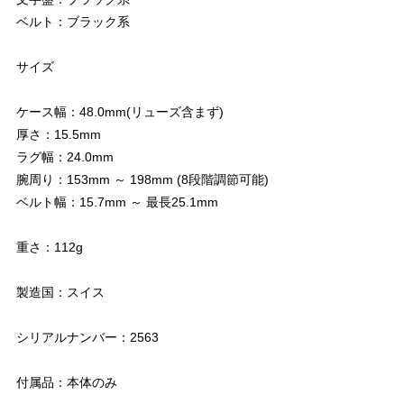
ベルト：ブラック系
サイズ
ケース幅：48.0mm(リューズ含まず)
厚さ：15.5mm
ラグ幅：24.0mm
腕周り：153mm ～ 198mm (8段階調節可能)
ベルト幅：15.7mm ～ 最長25.1mm
重さ：112g
製造国：スイス
シリアルナンバー：2563
付属品：本体のみ