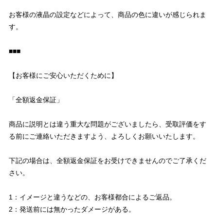
お客様の液晶の設定などによって、商品の色に違いが感じられま
す。
■■■
【お客様にご安心いただくために】
「全額返金保証」
商品に説明とは違う重大な問題がございましたら、受取評価をす
る前にご連絡いただきますよう、よろしくお願いいたします。
下記の場合は、全額返金保証をお受けできませんのでご了承くだ
さい。
1：イメージと違うなどの、お客様都合によるご返品。
2：発送前には無かったダメージがある。