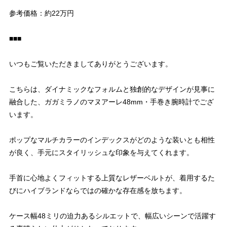
参考価格：約22万円
■■■
いつもご覧いただきましてありがとうございます。
こちらは、ダイナミックなフォルムと独創的なデザインが見事に
融合した、ガガミラノのマヌアーレ48mm・手巻き腕時計でござ
います。
ポップなマルチカラーのインデックスがどのような装いとも相性
が良く、手元にスタイリッシュな印象を与えてくれます。
手首に心地よくフィットする上質なレザーベルトが、着用するた
びにハイブランドならではの確かな存在感を放ちます。
ケース幅48ミリの迫力あるシルエットで、幅広いシーンで活躍す