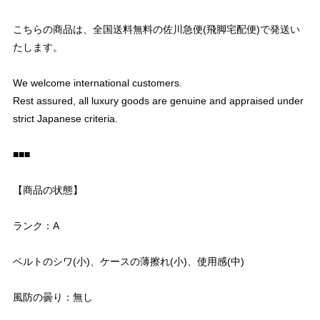
こちらの商品は、全国送料無料の佐川急便(飛脚宅配便)で発送い
たします。
We welcome international customers.
Rest assured, all luxury goods are genuine and appraised under
strict Japanese criteria.
■■■
【商品の状態】
ランク：A
ベルトのシワ(小)、ケースの薄擦れ(小)、使用感(中)
風防の曇り：無し