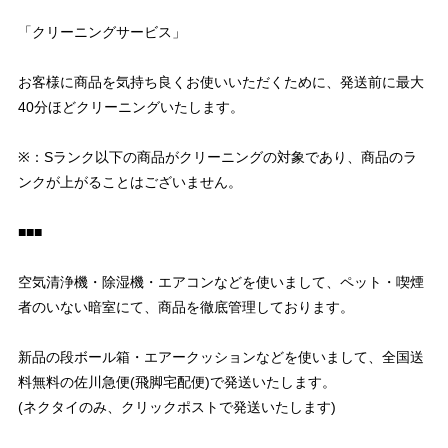
「クリーニングサービス」
お客様に商品を気持ち良くお使いいただくために、発送前に最大
40分ほどクリーニングいたします。
※：Sランク以下の商品がクリーニングの対象であり、商品のラ
ンクが上がることはございません。
■■■
空気清浄機・除湿機・エアコンなどを使いまして、ペット・喫煙
者のいない暗室にて、商品を徹底管理しております。
新品の段ボール箱・エアークッションなどを使いまして、全国送
料無料の佐川急便(飛脚宅配便)で発送いたします。
(ネクタイのみ、クリックポストで発送いたします)