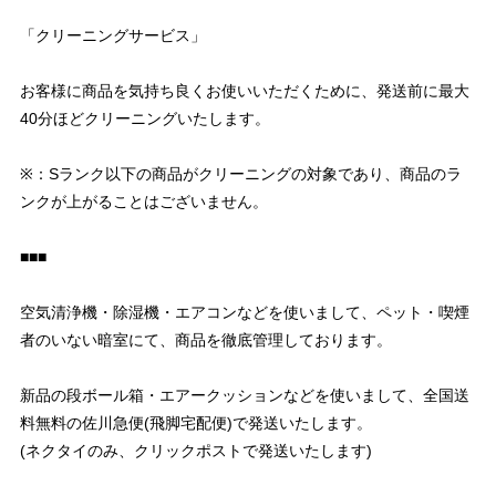
「クリーニングサービス」
お客様に商品を気持ち良くお使いいただくために、発送前に最大
40分ほどクリーニングいたします。
※：Sランク以下の商品がクリーニングの対象であり、商品のラ
ンクが上がることはございません。
■■■
空気清浄機・除湿機・エアコンなどを使いまして、ペット・喫煙
者のいない暗室にて、商品を徹底管理しております。
新品の段ボール箱・エアークッションなどを使いまして、全国送
料無料の佐川急便(飛脚宅配便)で発送いたします。
(ネクタイのみ、クリックポストで発送いたします)