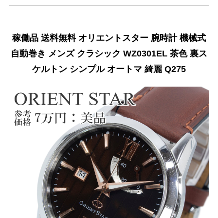
稼働品 送料無料 オリエントスター 腕時計 機械式
自動巻き メンズ クラシック WZ0301EL 茶色 裏ス
ケルトン シンプル オートマ 綺麗 Q275