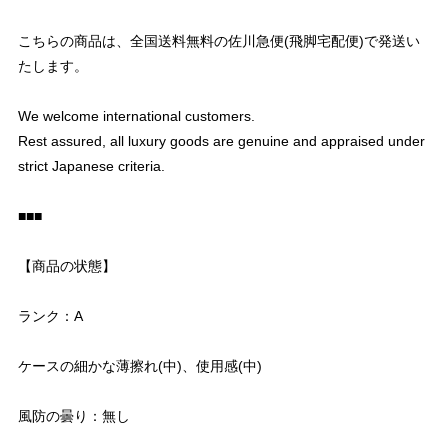
こちらの商品は、全国送料無料の佐川急便(飛脚宅配便)で発送い
たします。
We welcome international customers.
Rest assured, all luxury goods are genuine and appraised under
strict Japanese criteria.
■■■
【商品の状態】
ランク：A
ケースの細かな薄擦れ(中)、使用感(中)
風防の曇り：無し