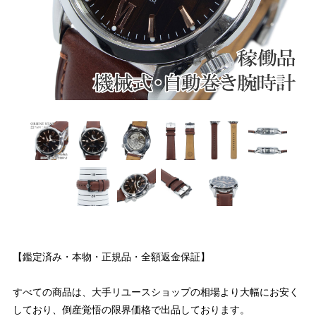
【鑑定済み・本物・正規品・全額返金保証】
すべての商品は、大手リユースショップの相場より大幅にお安く
しており、倒産覚悟の限界価格で出品しております。