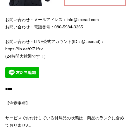
お問い合わせ・メールアドレス：
info@lexead.com
お問い合わせ・電話番号：080-5984-3265
お問い合わせ・LINE公式アカウント(ID：@Lexead)：
https://lin.ee/tX71fzv
(24時間大歓迎です！)
■■■
【注意事項】
サービスでお付けしている付属品の状態は、商品のランクに含め
ておりません。