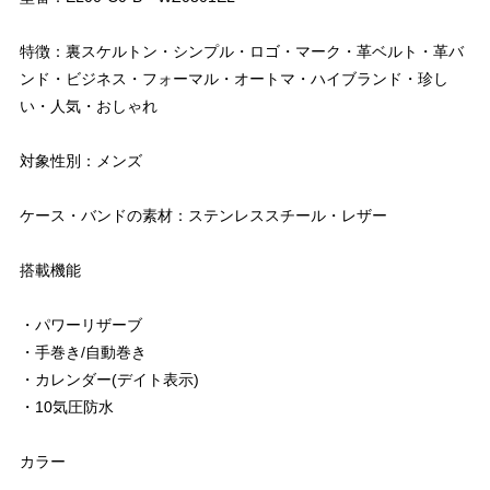
特徴：裏スケルトン・シンプル・ロゴ・マーク・革ベルト・革バ
ンド・ビジネス・フォーマル・オートマ・ハイブランド・珍し
い・人気・おしゃれ
対象性別：メンズ
ケース・バンドの素材：ステンレススチール・レザー
搭載機能
・パワーリザーブ
・手巻き/自動巻き
・カレンダー(デイト表示)
・10気圧防水
カラー