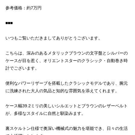
参考価格：約7万円
■■■
いつもご覧いただきましてありがとうございます。
こちらは、深みのあるメタリックブラウンの文字盤とシルバーの
ケースが目を惹く、オリエントスターのクラシック・自動巻き時
計でございます。
便利なパワーリザーブを搭載したクラシックモデルであり、腕元
に洗練された大人の気品と知的な雰囲気を添えてくれます。
ケース幅39.2ミリの美しいシルエットとブラウンのレザーベルト
が、多様なスタイルに自然と馴染みます。
裏スケルトン仕様で奥深い機械式の魅力を堪能でき、日々の生活