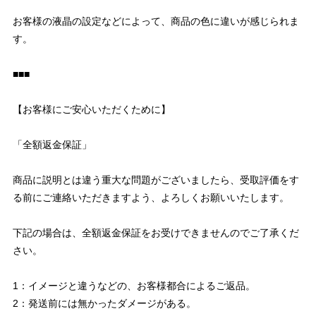
お客様の液晶の設定などによって、商品の色に違いが感じられま
す。
■■■
【お客様にご安心いただくために】
「全額返金保証」
商品に説明とは違う重大な問題がございましたら、受取評価をす
る前にご連絡いただきますよう、よろしくお願いいたします。
下記の場合は、全額返金保証をお受けできませんのでご了承くだ
さい。
1：イメージと違うなどの、お客様都合によるご返品。
2：発送前には無かったダメージがある。