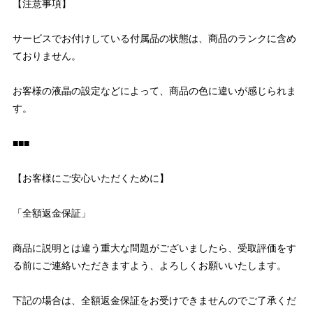
【注意事項】
サービスでお付けしている付属品の状態は、商品のランクに含め
ておりません。
お客様の液晶の設定などによって、商品の色に違いが感じられま
す。
■■■
【お客様にご安心いただくために】
「全額返金保証」
商品に説明とは違う重大な問題がございましたら、受取評価をす
る前にご連絡いただきますよう、よろしくお願いいたします。
下記の場合は、全額返金保証をお受けできませんのでご了承くだ