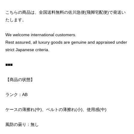
こちらの商品は、全国送料無料の佐川急便(飛脚宅配便)で発送い
たします。
We welcome international customers.
Rest assured, all luxury goods are genuine and appraised under
strict Japanese criteria.
■■■
【商品の状態】
ランク：AB
ケースの薄擦れ(中)、ベルトの薄擦れ(小)、使用感(中)
風防の曇り：無し