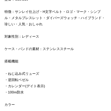
特徴：サンレイ仕上げ・H文字ベルト・ロゴ・マーク・シンプ
ル・メタルブレスレット・ダイバーズウォッチ・ハイブランド・
珍しい・人気・おしゃれ
対象性別：レディース
ケース・バンドの素材：ステンレススチール
搭載機能
・ねじ込み式リューズ
・逆回転ベゼル
・カレンダー(デイト表示)
・100m防水
カラー