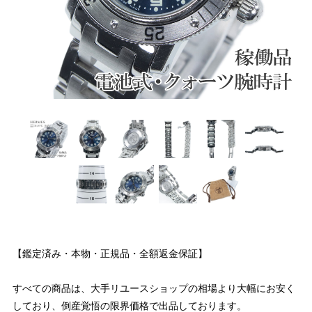
【鑑定済み・本物・正規品・全額返金保証】
すべての商品は、大手リユースショップの相場より大幅にお安く
しており、倒産覚悟の限界価格で出品しております。