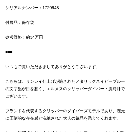
シリアルナンバー：1720945
付属品：保存袋
参考価格：約34万円
■■■
いつもご覧いただきましてありがとうございます。
こちらは、サンレイ仕上げが施されたメタリックネイビーブルー
の文字盤が目を惹く、エルメスのクリッパーダイバー・腕時計で
ございます。
ブランドを代表するクリッパーのダイバーズモデルであり、腕元
に圧倒的な存在感と洗練された大人の気品を添えてくれます。