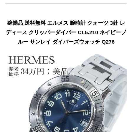
稼働品 送料無料 エルメス 腕時計 クォーツ 3針 レ
ディース クリッパーダイバー CL5.210 ネイビーブ
ルー サンレイ ダイバーズウォッチ Q276