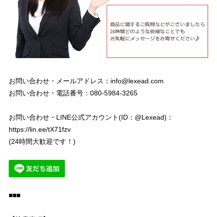
お問い合わせ・メールアドレス：
info@lexead.com
お問い合わせ・電話番号：080-5984-3265
お問い合わせ・LINE公式アカウント(ID：@Lexead)：
https://lin.ee/tX71fzv
(24時間大歓迎です！)
■■■