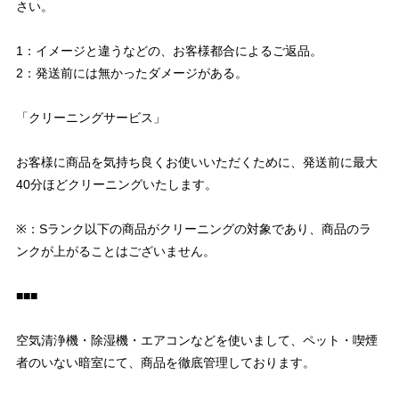
さい。
1：イメージと違うなどの、お客様都合によるご返品。
2：発送前には無かったダメージがある。
「クリーニングサービス」
お客様に商品を気持ち良くお使いいただくために、発送前に最大
40分ほどクリーニングいたします。
※：Sランク以下の商品がクリーニングの対象であり、商品のラ
ンクが上がることはございません。
■■■
空気清浄機・除湿機・エアコンなどを使いまして、ペット・喫煙
者のいない暗室にて、商品を徹底管理しております。